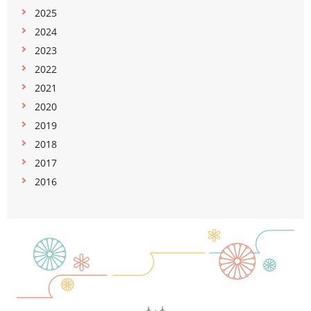
2025
2024
2023
2022
2021
2020
2019
2018
2017
2016