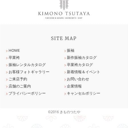
SITE MAP
HOME
振袖
卒業袴
新作振袖カタログ
振袖レンタルカタログ
卒業袴カタログ
お客様フォトギャラリー
新着情報＆イベント
ご来店予約
お問い合わせ
店舗のご案内
企業情報
プライバシーポリシー
キャンセルポリシー
©2016 きものつたや