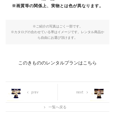
※画質等の関係上、実物とは色が異なります。
※ご紹介の写真はごく一部です。
※カタログの合わせている帯はイメージです。レンタル商品か
ら自由にお選び頂けます。
このきもののレンタルプランはこちら
prev
next
一覧へ戻る