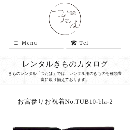
Menu
Tel
レンタルきものカタログ
きものレンタル「つたは」では、レンタル用のきものを種類豊
富に取り揃えております。
お宮参りお祝着No.TUB10-bla-2