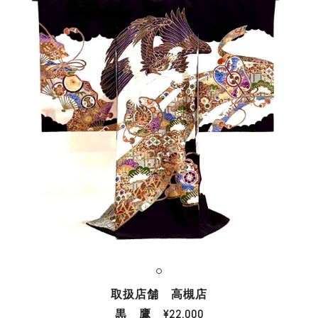
取扱店舗 高槻店
黒 鷹 ¥22.000