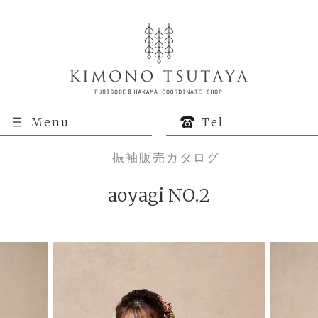
Menu
Tel
振袖販売カタログ
aoyagi NO.2