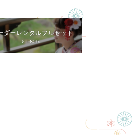
ーダーレンタルフルセット
MORE