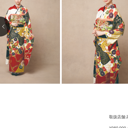
取扱店舗:
¥980,00