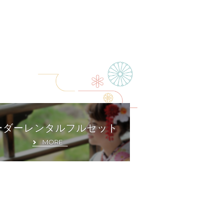
ーダーレンタルフルセット
MORE