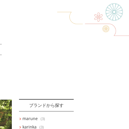
ブランドから探す
marune
(3)
karinka
(3)