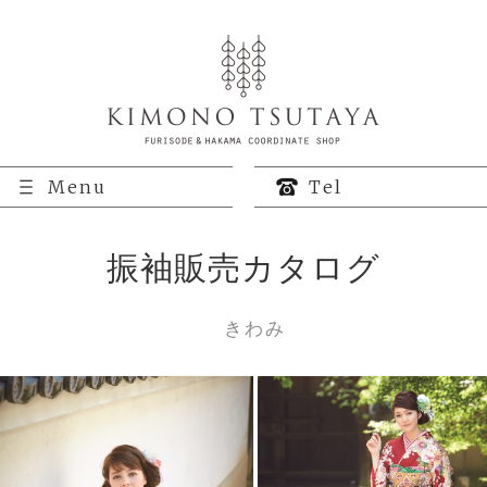
Menu
Tel
振袖販売カタログ
きわみ