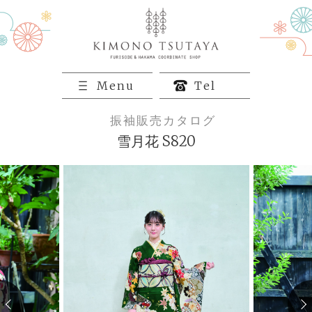
Menu
Tel
振袖販売カタログ
雪月花 S820