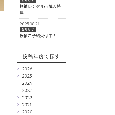
お知らせ
振袖レンタルor購入特
典
2025.08.21
お知らせ
振袖ご予約受付中！
投稿年度で探す
2026
2025
2024
2023
2022
2021
2020