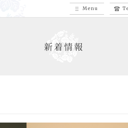
Menu
T
新着情報