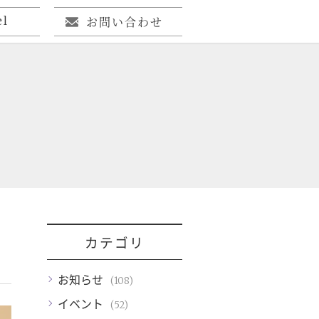
el
お問い合わせ
カテゴリ
お知らせ
(108)
イベント
(52)