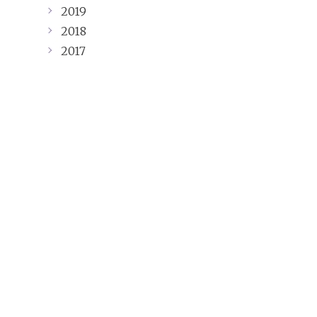
2019
2018
2017